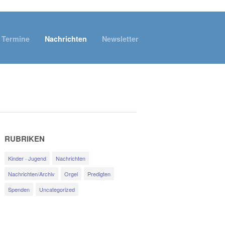
Termine
Nachrichten
Newsletter
RUBRIKEN
Kinder · Jugend
Nachrichten
Nachrichten/Archiv
Orgel
Predigten
Spenden
Uncategorized