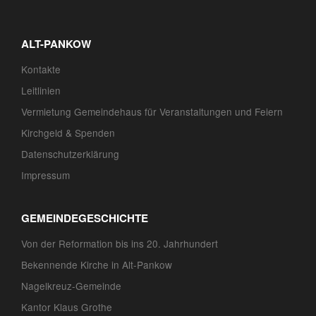
ALT-PANKOW
Kontakte
Leitlinien
Vermietung Gemeindehaus für Veranstaltungen und Feiern
Kirchgeld & Spenden
Datenschutzerklärung
Impressum
GEMEINDEGESCHICHTE
Von der Reformation bis ins 20. Jahrhundert
Bekennende Kirche in Alt-Pankow
Nagelkreuz-Gemeinde
Kantor Klaus Grothe