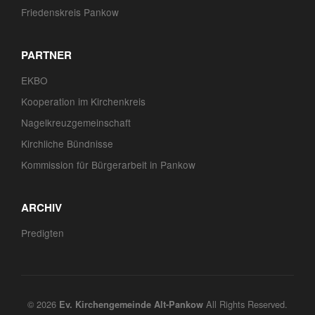
Friedenskreis Pankow
PARTNER
EKBO
Kooperation im Kirchenkreis
Nagelkreuzgemeinschaft
Kirchliche Bündnisse
Kommission für Bürgerarbeit in Pankow
ARCHIV
Predigten
© 2026
All Rights Reserved.
Ev. Kirchengemeinde Alt-Pankow