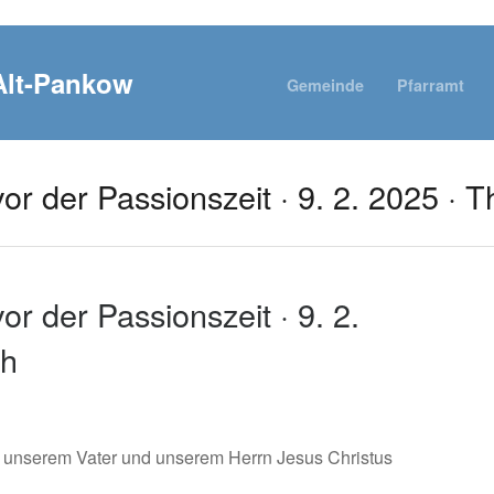
Gemeinde
Pfarramt
vor der Passionszeit · 9. 2. 2025 · 
or der Passionszeit · 9. 2.
ch
t unserem Vater und unserem Herrn Jesus Christus