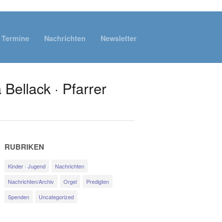
Termine
Nachrichten
Newsletter
 Bellack · Pfarrer
RUBRIKEN
Kinder · Jugend
Nachrichten
Nachrichten/Archiv
Orgel
Predigten
Spenden
Uncategorized