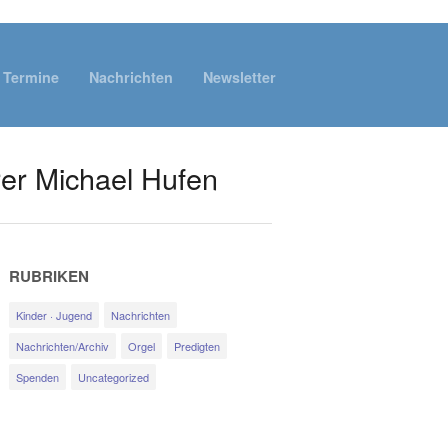
Termine
Nachrichten
Newsletter
rer Michael Hufen
RUBRIKEN
Kinder · Jugend
Nachrichten
Nachrichten/Archiv
Orgel
Predigten
Spenden
Uncategorized