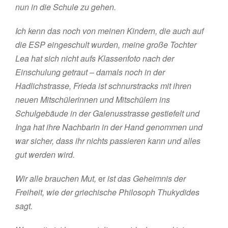
nun in die Schule zu gehen.
Ich kenn das noch von meinen Kindern, die auch auf
die ESP eingeschult wurden, meine große Tochter
Lea hat sich nicht aufs Klassenfoto nach der
Einschulung getraut – damals noch in der
Hadlichstrasse, Frieda ist schnurstracks mit ihren
neuen Mitschülerinnen und Mitschülern ins
Schulgebäude in der Galenusstrasse gestiefelt und
Inga hat ihre Nachbarin in der Hand genommen und
war sicher, dass ihr nichts passieren kann und alles
gut werden wird.
Wir alle brauchen Mut,
er
ist das Geheimnis der
Freiheit, wie der griechische Philosoph Thukydides
sagt.