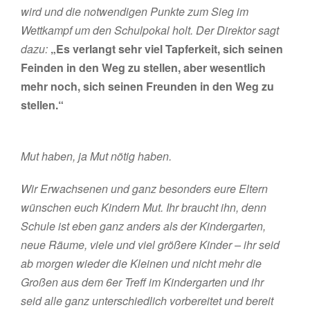
wird und die notwendigen Punkte zum Sieg im
Wettkampf um den Schulpokal holt. Der Direktor sagt
dazu:
„Es verlangt sehr viel Tapferkeit, sich seinen
Feinden in den Weg zu stellen, aber wesentlich
mehr noch, sich seinen Freunden in den Weg zu
stellen.“
Mut haben, ja Mut nötig haben.
Wir Erwachsenen und ganz besonders eure Eltern
wünschen euch Kindern Mut. Ihr braucht ihn, denn
Schule ist eben ganz anders als der Kindergarten,
neue Räume, viele und viel größere Kinder – ihr seid
ab morgen wieder die Kleinen und nicht mehr die
Großen aus dem 6er Treff im Kindergarten und ihr
seid alle ganz unterschiedlich vorbereitet und bereit