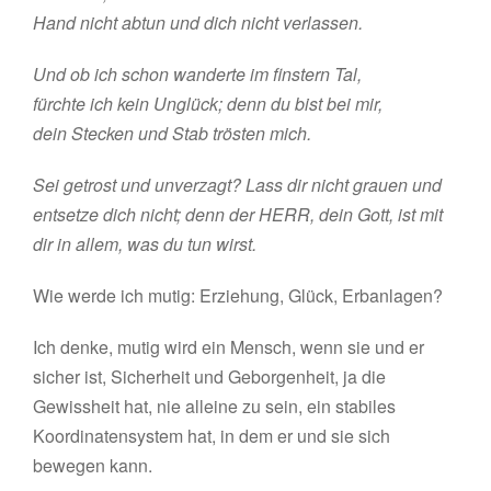
Hand nicht abtun und dich nicht verlassen.
Und ob ich schon wanderte im finstern Tal,
fürchte ich kein Unglück; denn du bist bei mir,
dein Stecken und Stab trösten mich.
Sei getrost und unverzagt? Lass dir nicht grauen und
entsetze dich nicht; denn der HERR, dein Gott, ist mit
dir in allem, was du tun wirst.
Wie werde ich mutig: Erziehung, Glück, Erbanlagen?
Ich denke, mutig wird ein Mensch, wenn sie und er
sicher ist, Sicherheit und Geborgenheit, ja die
Gewissheit hat, nie alleine zu sein, ein stabiles
Koordinatensystem hat, in dem er und sie sich
bewegen kann.