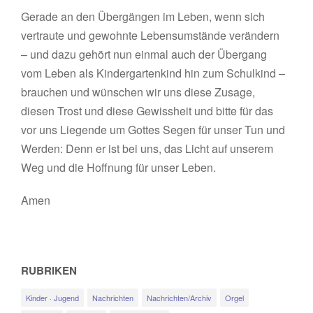
Gerade an den Übergängen im Leben, wenn sich
vertraute und gewohnte Lebensumstände verändern
– und dazu gehört nun einmal auch der Übergang
vom Leben als Kindergartenkind hin zum Schulkind –
brauchen und wünschen wir uns diese Zusage,
diesen Trost und diese Gewissheit und bitte für das
vor uns Liegende um Gottes Segen für unser Tun und
Werden: Denn er ist bei uns, das Licht auf unserem
Weg und die Hoffnung für unser Leben.
Amen
RUBRIKEN
Kinder · Jugend
Nachrichten
Nachrichten/Archiv
Orgel