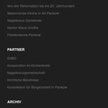
Von der Reformation bis ins 20. Jahrhundert
Bekennende Kirche in Alt-Pankow
Nagelkreuz-Gemeinde
Kantor Klaus Grothe
Friedenskreis Pankow
PARTNER
EKBO
Kooperation im Kirchenkreis
Nagelkreuzgemeinschaft
Kirchliche Bündnisse
Kommission für Bürgerarbeit in Pankow
ARCHIV