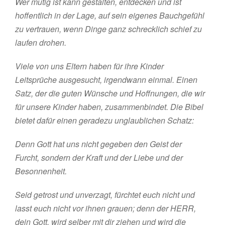
Wer mutig ist kann gestalten, entdecken und ist
hoffentlich in der Lage, auf sein eigenes Bauchgefühl
zu vertrauen, wenn Dinge ganz schrecklich schief zu
laufen drohen.
Viele von uns Eltern haben für ihre Kinder
Leitsprüche ausgesucht, irgendwann einmal. Einen
Satz, der die guten Wünsche und Hoffnungen, die wir
für unsere Kinder haben, zusammenbindet. Die Bibel
bietet dafür einen geradezu unglaublichen Schatz:
Denn Gott hat uns nicht gegeben den Geist der
Furcht, sondern der Kraft und der Liebe und der
Besonnenheit.
Seid getrost und unverzagt, fürchtet euch nicht und
lasst euch nicht vor ihnen grauen; denn der HERR,
dein Gott, wird selber mit dir ziehen und wird die