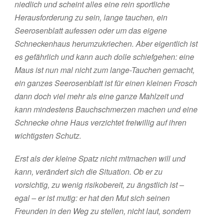
niedlich und scheint alles eine rein sportliche
Herausforderung zu sein, lange tauchen, ein
Seerosenblatt aufessen oder um das eigene
Schneckenhaus herumzukriechen. Aber eigentlich ist
es gefährlich und kann auch dolle schiefgehen: eine
Maus ist nun mal nicht zum lange-Tauchen gemacht,
ein ganzes Seerosenblatt ist für einen kleinen Frosch
dann doch viel mehr als eine ganze Mahlzeit und
kann mindestens Bauchschmerzen machen und eine
Schnecke ohne Haus verzichtet freiwillig auf ihren
wichtigsten Schutz.
Erst als der kleine Spatz nicht mitmachen will und
kann, verändert sich die Situation. Ob er zu
vorsichtig, zu wenig risikobereit, zu ängstlich ist –
egal – er ist mutig: er hat den Mut sich seinen
Freunden in den Weg zu stellen, nicht laut, sondern