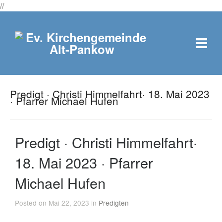
//
Predigt · Christi Himmelfahrt· 18. Mai 2023
· Pfarrer Michael Hufen
Predigt · Christi Himmelfahrt·
18. Mai 2023 · Pfarrer
Michael Hufen
Posted on Mai 22, 2023 in
Predigten