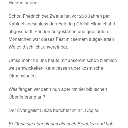
Herzen haben.
Schon Friedrich der Zweite hat vor 250 Jahren per
Kabinettsbeschluss den Feiertag Christi Himmelfahrt
abgeschafft. Für den aufgeklärten und gebildeten
Monarchen war dieses Fest mit seinem aufgeklärten
Weltbild schlicht unvereinbar.
Umso mehr für uns heute mit unserem schon ziemlich
weit entwickelten Kenntnissen über kosmische
Dimensionen.
Was fangen wir denn nun aber mit der biblischen
Überlieferung an?
Der Evangelist Lukas berichtet im 24. Kapitel
Er führte sie aber hinaus bis nach Betanien und hob