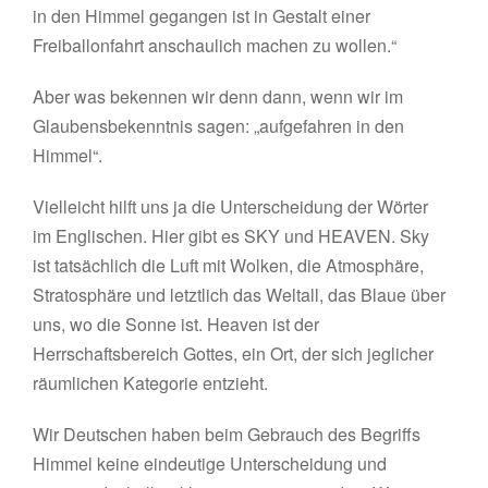
in den Himmel gegangen ist in Gestalt einer
Freiballonfahrt anschaulich machen zu wollen.“
Aber was bekennen wir denn dann, wenn wir im
Glaubensbekenntnis sagen: „aufgefahren in den
Himmel“.
Vielleicht hilft uns ja die Unterscheidung der Wörter
im Englischen. Hier gibt es SKY und HEAVEN. Sky
ist tatsächlich die Luft mit Wolken, die Atmosphäre,
Stratosphäre und letztlich das Weltall, das Blaue über
uns, wo die Sonne ist. Heaven ist der
Herrschaftsbereich Gottes, ein Ort, der sich jeglicher
räumlichen Kategorie entzieht.
Wir Deutschen haben beim Gebrauch des Begriffs
Himmel keine eindeutige Unterscheidung und