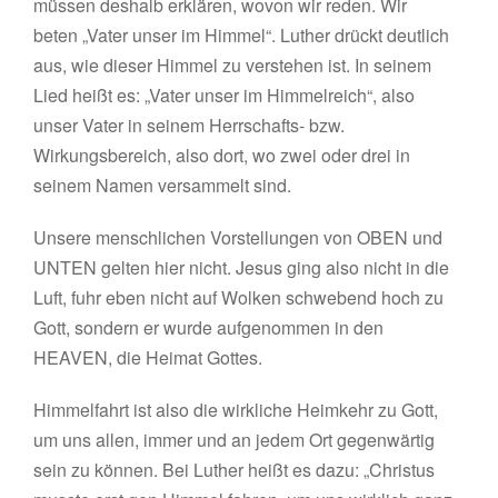
müssen deshalb erklären, wovon wir reden. Wir
beten „Vater unser im Himmel“. Luther drückt deutlich
aus, wie dieser Himmel zu verstehen ist. In seinem
Lied heißt es: „Vater unser im Himmelreich“, also
unser Vater in seinem Herrschafts- bzw.
Wirkungsbereich, also dort, wo zwei oder drei in
seinem Namen versammelt sind.
Unsere menschlichen Vorstellungen von OBEN und
UNTEN gelten hier nicht. Jesus ging also nicht in die
Luft, fuhr eben nicht auf Wolken schwebend hoch zu
Gott, sondern er wurde aufgenommen in den
HEAVEN, die Heimat Gottes.
Himmelfahrt ist also die wirkliche Heimkehr zu Gott,
um uns allen, immer und an jedem Ort gegenwärtig
sein zu können. Bei Luther heißt es dazu: „Christus