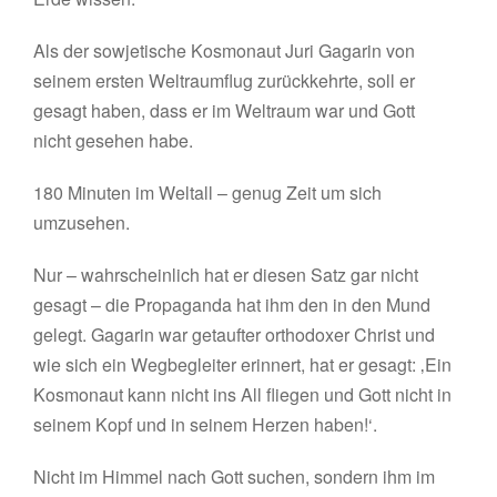
Als der sowjetische Kosmonaut Juri Gagarin von
seinem ersten Weltraumflug zurückkehrte, soll er
gesagt haben, dass er im Weltraum war und Gott
nicht gesehen habe.
180 Minuten im Weltall – genug Zeit um sich
umzusehen.
Nur – wahrscheinlich hat er diesen Satz gar nicht
gesagt – die Propaganda hat ihm den in den Mund
gelegt. Gagarin war getaufter orthodoxer Christ und
wie sich ein Wegbegleiter erinnert, hat er gesagt: ‚Ein
Kosmonaut kann nicht ins All fliegen und Gott nicht in
seinem Kopf und in seinem Herzen haben!‘.
Nicht im Himmel nach Gott suchen, sondern ihm im