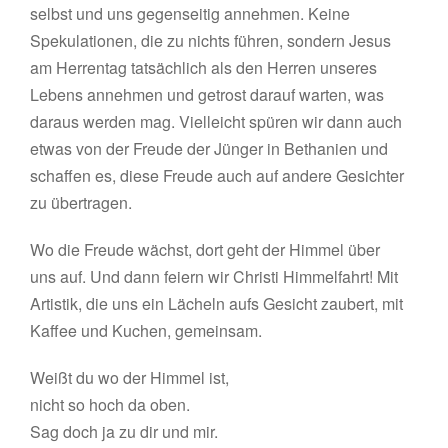
selbst und uns gegenseitig annehmen. Keine
Spekulationen, die zu nichts führen, sondern Jesus
am Herrentag tatsächlich als den Herren unseres
Lebens annehmen und getrost darauf warten, was
daraus werden mag. Vielleicht spüren wir dann auch
etwas von der Freude der Jünger in Bethanien und
schaffen es, diese Freude auch auf andere Gesichter
zu übertragen.
Wo die Freude wächst, dort geht der Himmel über
uns auf. Und dann feiern wir Christi Himmelfahrt! Mit
Artistik, die uns ein Lächeln aufs Gesicht zaubert, mit
Kaffee und Kuchen, gemeinsam.
Weißt du wo der Himmel ist,
nicht so hoch da oben.
Sag doch ja zu dir und mir.