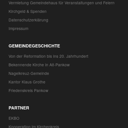
Vermietung Gemeindehaus für Veranstaltungen und Feiern
Kirchgeld & Spenden
Datenschutzerklärung
Impressum
GEMEINDEGESCHICHTE
Von der Reformation bis ins 20. Jahrhundert
Bekennende Kirche in Alt-Pankow
Nagelkreuz-Gemeinde
Kantor Klaus Grothe
Friedenskreis Pankow
PARTNER
EKBO
Kooperation im Kirchenkreis