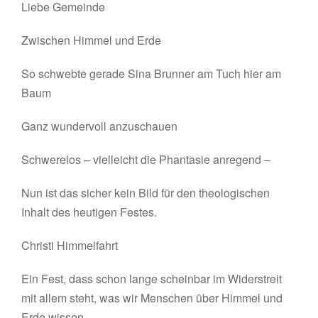
Liebe Gemeinde
Zwischen Himmel und Erde
So schwebte gerade Sina Brunner am Tuch hier am
Baum
Ganz wundervoll anzuschauen
Schwerelos – vielleicht die Phantasie anregend –
Nun ist das sicher kein Bild für den theologischen
Inhalt des heutigen Festes.
Christi Himmelfahrt
Ein Fest, dass schon lange scheinbar im Widerstreit
mit allem steht, was wir Menschen über Himmel und
Erde wissen.