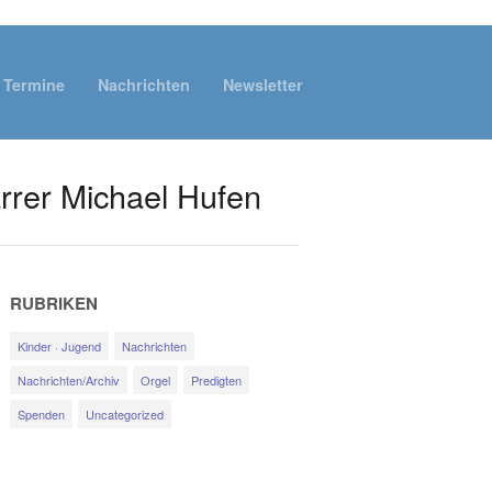
Termine
Nachrichten
Newsletter
farrer Michael Hufen
RUBRIKEN
Kinder · Jugend
Nachrichten
Nachrichten/Archiv
Orgel
Predigten
Spenden
Uncategorized