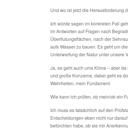
Und wo ist jetzt die Herausforderung
Ich würde sagen im konkreten Fall geh
im Antworten auf Fragen nach Begra
Überflutungsflächen, nach der Sehnsuc
aufs Wasser zu bauen. Es geht um die
Unterwerfung der Natur unter unsere V
Ja, es geht auch ums Klima – aber da
und große Konzerne, dabei geht es do
Wahrheiten, mein Fundament.
Wie kann ich prüfen, ob mein/ob ein F
Ich muss es tatsächlich auf den Prüfs
Entscheidungen eben nicht nur darauf
befürchten habe, ob sie mir Anerkennun