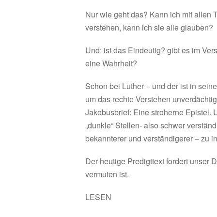
Nur wie geht das? Kann ich mit allen T
verstehen, kann ich sie alle glauben?
Und: ist das Eindeutig? gibt es im Ver
eine Wahrheit?
Schon bei Luther – und der ist in sein
um das rechte Verstehen unverdächtig 
Jakobusbrief: Eine stroherne Epistel. 
„dunkle“ Stellen- also schwer verständ
bekannterer und verständigerer – zu in
Der heutige Predigttext fordert unser
vermuten ist.
LESEN