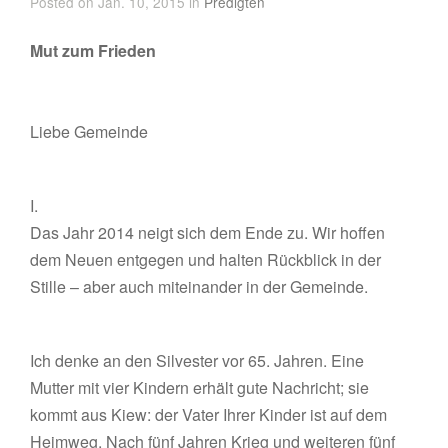
Posted on Jan. 10, 2015 in
Predigten
Mut zum Frieden
Liebe Gemeinde
I.
Das Jahr 2014 neigt sich dem Ende zu. Wir hoffen
dem Neuen entgegen und halten Rückblick in der
Stille – aber auch miteinander in der Gemeinde.
Ich denke an den Silvester vor 65. Jahren. Eine
Mutter mit vier Kindern erhält gute Nachricht; sie
kommt aus Kiew: der Vater Ihrer Kinder ist auf dem
Heimweg. Nach fünf Jahren Krieg und weiteren fünf