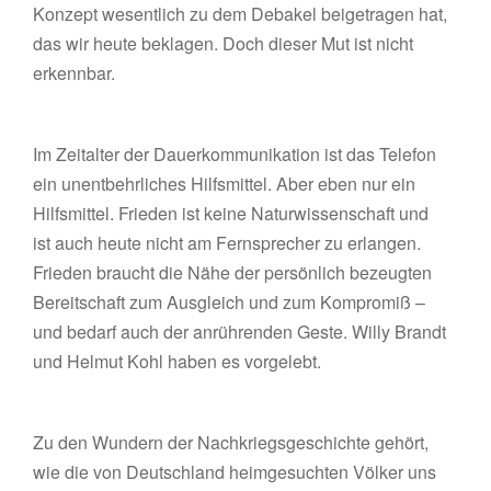
Konzept wesentlich zu dem Debakel beigetragen hat,
das wir heute beklagen. Doch dieser Mut ist nicht
erkennbar.
Im Zeitalter der Dauerkommunikation ist das Telefon
ein unentbehrliches Hilfsmittel. Aber eben nur ein
Hilfsmittel. Frieden ist keine Naturwissenschaft und
ist auch heute nicht am Fernsprecher zu erlangen.
Frieden braucht die Nähe der persönlich bezeugten
Bereitschaft zum Ausgleich und zum Kompromiß –
und bedarf auch der anrührenden Geste. Willy Brandt
und Helmut Kohl haben es vorgelebt.
Zu den Wundern der Nachkriegsgeschichte gehört,
wie die von Deutschland heimgesuchten Völker uns