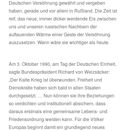
Deutschen Versöhnung gewährt und vergeben
haben, gerade und vor allem in Rußland. Die Zeit ist
reif, das neue, immer dicker werdende Eis zwischen
uns und unseren russischen Nachbarn der
auftauenden Wärme einer Geste der Versöhnung
auszusetzen. Wann wäre sie wichtiger als heute.
Am 3. Oktober 1990, am Tag der Deutschen Einheit,
sagte Bundespräsident Richard von Weizsäcker:
„Der Kalte Krieg ist überwunden. Freiheit und
Demokratie haben sich bald in allen Staaten
durchgesetzt. … Nun können sie ihre Beziehungen
so verdichten und institutionell absichern, dass
daraus erstmals eine gemeinsame Lebens- und
Friedensordnung werden kann. Für die Völker
Europas beginnt damit ein grundlegend neues