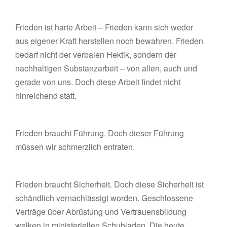
Frieden ist harte Arbeit – Frieden kann sich weder
aus eigener Kraft herstellen noch bewahren. Frieden
bedarf nicht der verbalen Hektik, sondern der
nachhaltigen Substanzarbeit – von allen, auch und
gerade von uns. Doch diese Arbeit findet nicht
hinreichend statt.
Frieden braucht Führung. Doch dieser Führung
müssen wir schmerzlich entraten.
Frieden braucht Sicherheit. Doch diese Sicherheit ist
schändlich vernachlässigt worden. Geschlossene
Verträge über Abrüstung und Vertrauensbildung
welken in ministeriellen Schubladen. Die heute