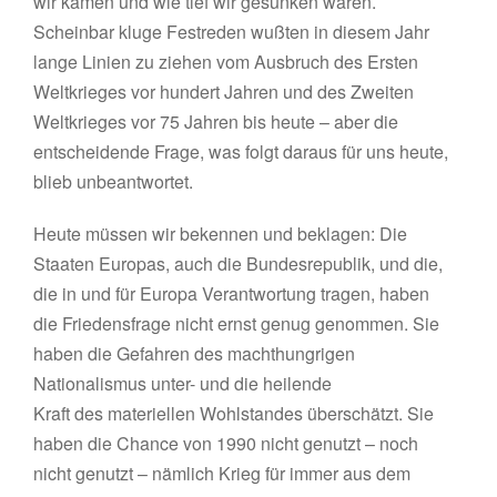
wir kamen und wie tief wir gesunken waren.
Scheinbar kluge Festreden wußten in diesem Jahr
lange Linien zu ziehen vom Ausbruch des Ersten
Weltkrieges vor hundert Jahren und des Zweiten
Weltkrieges vor 75 Jahren bis heute – aber die
entscheidende Frage, was folgt daraus für uns heute,
blieb unbeantwortet.
Heute müssen wir bekennen und beklagen: Die
Staaten Europas, auch die Bundesrepublik, und die,
die in und für Europa Verantwortung tragen, haben
die Friedensfrage nicht ernst genug genommen. Sie
haben die Gefahren des machthungrigen
Nationalismus unter- und die heilende
Kraft des materiellen Wohlstandes überschätzt. Sie
haben die Chance von 1990 nicht genutzt – noch
nicht genutzt – nämlich Krieg für immer aus dem