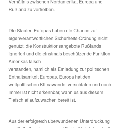
Verhältnis zwischen Nordamerika, Europa und
Rußland zu vertreiben.
Die Staaten Europas haben die Chance zur
eigenverantwortlichen Sicherheits-Ordnung nicht
genutzt, die Konstruktionsangebote Rußlands
ignoriert und die einstmals beschützende Funktion
Amerikas falsch
verstanden, nämlich als Einladung zur politischen
Enthaltsamkeit Europas. Europa hat den
weltpolitischen Klimawandel verschlafen und noch
immer ist nicht erkennbar, wann es aus diesem
Tiefschlaf aufzuwachen bereit ist.
Aus der erfolgreich überwundenen Unterdrückung