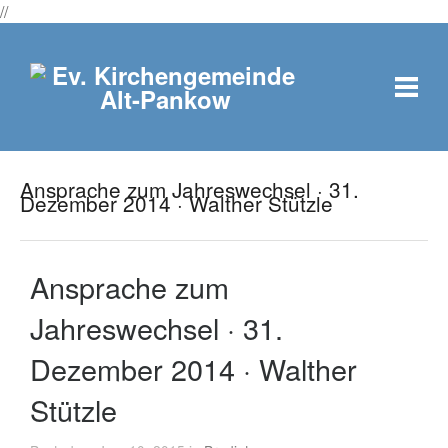
//
Ansprache zum Jahreswechsel · 31.
Dezember 2014 · Walther Stützle
Ansprache zum
Jahreswechsel · 31.
Dezember 2014 · Walther
Stützle