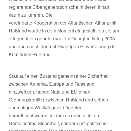
regierende Erbengeneration scheint deren Inhalt
kaum zu kennen. Die
vereinbarte Kooperation der Atlantischen Allianz mit
Rußland wurde in dem Moment eingestellt, da sie am
dringendsten geboten war: im Georgien-Krieg 2008
und auch nach der rechtswidrigen Einverleibung der
Krim durch Rußland.
Statt auf einen Zustand gemeinsamer Sicherheit
zwischen Amerika, Europa und Russland
hinzuwirken, haben Nato und EU einen
Ordnungskonflikt zwischen Rußland und seinen
ehemaligen Weltkriegsverbündeten
heraufbeschworen, in dem es eben nicht um
Gemeinsame Sicherheit, sondern um politische