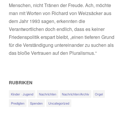
Menschen, nicht Tränen der Freude. Ach, möchte
man mit Worten von Richard von Weizsäcker aus
dem Jahr 1993 sagen, erkennten die
Verantwortlichen doch endlich, dass es keiner
Friedenspolitik erspart bleibt, „einen tieferen Grund
für die Verständigung untereinander zu suchen als
das bloße Vertrauen auf den Pluralismus.“
RUBRIKEN
Kinder · Jugend
Nachrichten
Nachrichten/Archiv
Orgel
Predigten
Spenden
Uncategorized