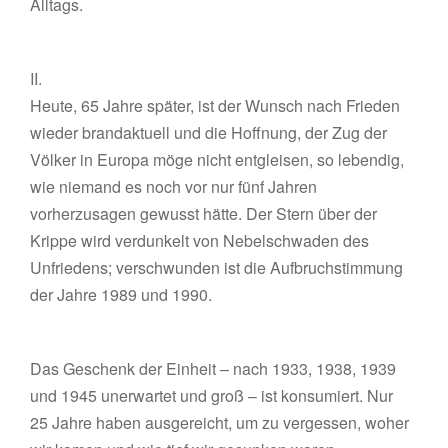
Alltags.
II.
Heute, 65 Jahre später, ist der Wunsch nach Frieden
wieder brandaktuell und die Hoffnung, der Zug der
Völker in Europa möge nicht entgleisen, so lebendig,
wie niemand es noch vor nur fünf Jahren
vorherzusagen gewusst hätte. Der Stern über der
Krippe wird verdunkelt von Nebelschwaden des
Unfriedens; verschwunden ist die Aufbruchstimmung
der Jahre 1989 und 1990.
Das Geschenk der Einheit – nach 1933, 1938, 1939
und 1945 unerwartet und groß – ist konsumiert. Nur
25 Jahre haben ausgereicht, um zu vergessen, woher