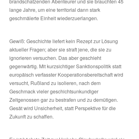
brandschatzenden Abenteurer und sie brauchten 45
lange Jahre, um eine territorial dann stark
geschmälerte Einheit wiederzuerlangen.
Gewiß: Geschichte liefert kein Rezept zur Lösung
aktueller Fragen; aber sie straft jene, die sie zu
ignorieren versuchen. Das aber geschieht
gegenwärtig. Mit kurzsichtiger Sanktionspolitik statt
europäisch verfasster Kooperationsbereitschaft wird
versucht, Rußland zu isolieren, nach dem
Geschmack vieler geschichtsunkundiger
Zeitgenossen gar zu bestrafen und zu demütigen.
Gesät wird Unsicherheit, statt Perspektive für die
Zukunft zu schaffen.