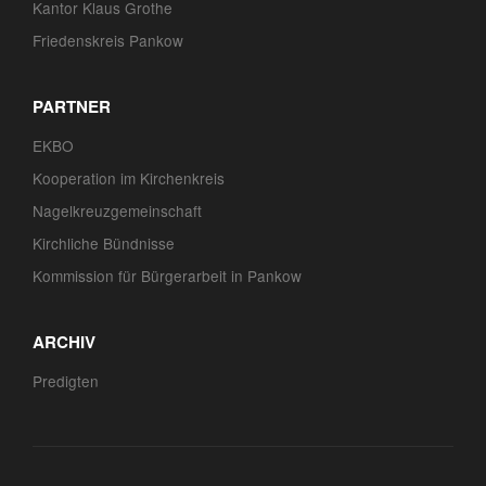
Kantor Klaus Grothe
Friedenskreis Pankow
PARTNER
EKBO
Kooperation im Kirchenkreis
Nagelkreuzgemeinschaft
Kirchliche Bündnisse
Kommission für Bürgerarbeit in Pankow
ARCHIV
Predigten