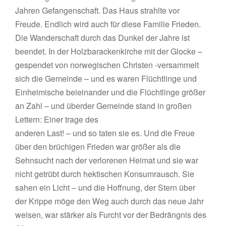
Jahren Gefangenschaft. Das Haus strahlte vor
Freude. Endlich wird auch für diese Familie Frieden.
Die Wanderschaft durch das Dunkel der Jahre ist
beendet. In der Holzbarackenkirche mit der Glocke –
gespendet von norwegischen Christen -versammelt
sich die Gemeinde – und es waren Flüchtlinge und
Einheimische beieinander und die Flüchtlinge größer
an Zahl – und überder Gemeinde stand in großen
Lettern: Einer trage des
anderen Last! – und so taten sie es. Und die Freue
über den brüchigen Frieden war größer als die
Sehnsucht nach der verlorenen Heimat und sie war
nicht getrübt durch hektischen Konsumrausch. Sie
sahen ein Licht – und die Hoffnung, der Stern über
der Krippe möge den Weg auch durch das neue Jahr
weisen, war stärker als Furcht vor der Bedrängnis des