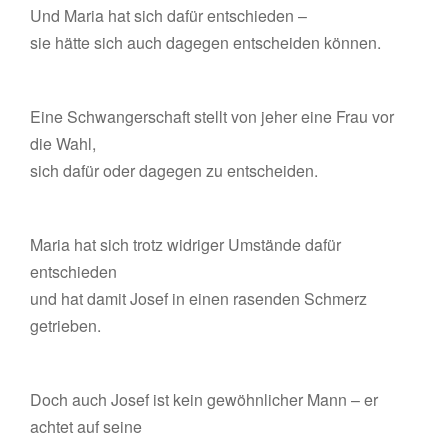
Und Maria hat sich dafür entschieden –
sie hätte sich auch dagegen entscheiden können.
Eine Schwangerschaft stellt von jeher eine Frau vor
die Wahl,
sich dafür oder dagegen zu entscheiden.
Maria hat sich trotz widriger Umstände dafür
entschieden
und hat damit Josef in einen rasenden Schmerz
getrieben.
Doch auch Josef ist kein gewöhnlicher Mann – er
achtet auf seine