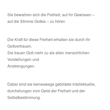
Sie bewahren sich die Freiheit, auf ihr Gewissen –
auf die Stimme Gottes – zu hören
Die Kraft für diese Freiheit erhalten sie durch ihr
Gottvertrauen.
Sie trauen Gott mehr zu als allen menschlichen
Vorstellungen und
Anstrengungen.
Dabei sind sie keineswegs gebildete Intellektuelle,
durchdrungen vom Geist der Freiheit und der
Selbstbestimmung.