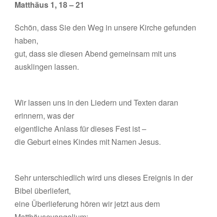
Matthäus 1, 18 – 21
Schön, dass Sie den Weg in unsere Kirche gefunden
haben,
gut, dass sie diesen Abend gemeinsam mit uns
ausklingen lassen.
Wir lassen uns in den Liedern und Texten daran
erinnern, was der
eigentliche Anlass für dieses Fest ist –
die Geburt eines Kindes mit Namen Jesus.
Sehr unterschiedlich wird uns dieses Ereignis in der
Bibel überliefert,
eine Überlieferung hören wir jetzt aus dem
Matthäusevangelium: