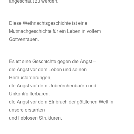
angeschaut zu werden.
Diese Weihnachtsgeschichte ist eine
Mutmachgeschichte für ein Leben in vollem
Gottvertrauen.
Es ist eine Geschichte gegen die Angst –
die Angst vor dem Leben und seinen
Herausforderungen,
die Angst vor dem Unberechenbaren und
Unkontrollierbaren,
die Angst vor dem Einbruch der göttlichen Welt in
unsere erstarrten
und lieblosen Strukturen.