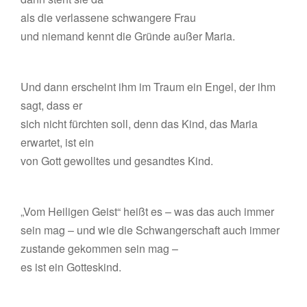
als die verlassene schwangere Frau
und niemand kennt die Gründe außer Maria.
Und dann erscheint ihm im Traum ein Engel, der ihm
sagt, dass er
sich nicht fürchten soll, denn das Kind, das Maria
erwartet, ist ein
von Gott gewolltes und gesandtes Kind.
„Vom Heiligen Geist“ heißt es – was das auch immer
sein mag – und wie die Schwangerschaft auch immer
zustande gekommen sein mag –
es ist ein Gotteskind.