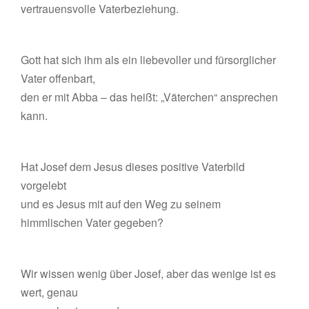
vertrauensvolle Vaterbeziehung.
Gott hat sich ihm als ein liebevoller und fürsorglicher
Vater offenbart,
den er mit Abba – das heißt: „Väterchen“ ansprechen
kann.
Hat Josef dem Jesus dieses positive Vaterbild
vorgelebt
und es Jesus mit auf den Weg zu seinem
himmlischen Vater gegeben?
Wir wissen wenig über Josef, aber das wenige ist es
wert, genau