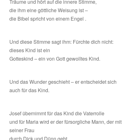
Träume und hört auf die innere Stimme,
die ihm eine göttliche Weisung ist –
die Bibel spricht von einem Engel .
Und diese Stimme sagt ihm: Fürchte dich nicht:
dieses Kind ist ein
Gotteskind – ein von Gott gewolltes Kind.
Und das Wunder geschieht – er entscheidet sich
auch für das Kind.
Josef übernimmt für das Kind die Vaterrolle
und für Maria wird er der fürsorgliche Mann, der mit
seiner Frau
durch Dick und Dünn geht.