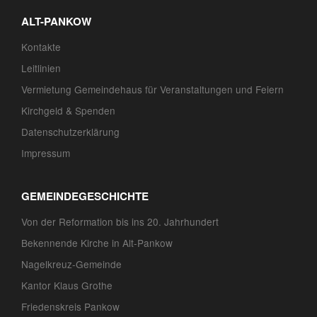
ALT-PANKOW
Kontakte
Leitlinien
Vermietung Gemeindehaus für Veranstaltungen und Feiern
Kirchgeld & Spenden
Datenschutzerklärung
Impressum
GEMEINDEGESCHICHTE
Von der Reformation bis ins 20. Jahrhundert
Bekennende Kirche in Alt-Pankow
Nagelkreuz-Gemeinde
Kantor Klaus Grothe
Friedenskreis Pankow