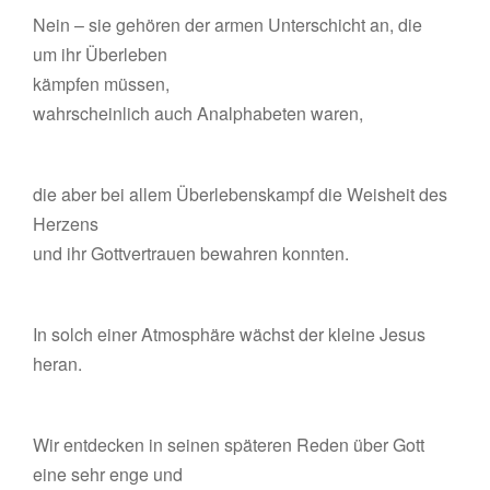
Nein – sie gehören der armen Unterschicht an, die
um ihr Überleben
kämpfen müssen,
wahrscheinlich auch Analphabeten waren,
die aber bei allem Überlebenskampf die Weisheit des
Herzens
und ihr Gottvertrauen bewahren konnten.
In solch einer Atmosphäre wächst der kleine Jesus
heran.
Wir entdecken in seinen späteren Reden über Gott
eine sehr enge und