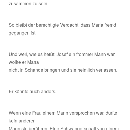
zusammen zu sein.
So bleibt der berechtigte Verdacht, dass Maria fremd
gegangen ist.
Und weil, wie es heißt: Josef ein frommer Mann war,
wollte er Maria
nicht in Schande bringen und sie heimlich verlassen.
Er könnte auch anders.
Wenn eine Frau einem Mann versprochen war, durfte
kein anderer
Mann sie berühren. Eine Schwangerschaft von einem