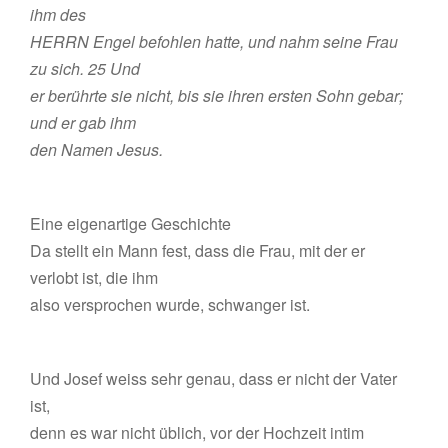
ihm des
HERRN Engel befohlen hatte, und nahm seine Frau
zu sich. 25 Und
er berührte sie nicht, bis sie ihren ersten Sohn gebar;
und er gab ihm
den Namen Jesus.
Eine eigenartige Geschichte
Da stellt ein Mann fest, dass die Frau, mit der er
verlobt ist, die ihm
also versprochen wurde, schwanger ist.
Und Josef weiss sehr genau, dass er nicht der Vater
ist,
denn es war nicht üblich, vor der Hochzeit intim