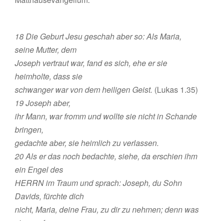
18 Die Geburt Jesu geschah aber so: Als Maria,
seine Mutter, dem
Joseph vertraut war, fand es sich, ehe er sie
heimholte, dass sie
schwanger war von dem heiligen Geist.
(Lukas 1.35)
19 Joseph aber,
ihr Mann, war fromm und wollte sie nicht in Schande
bringen,
gedachte aber, sie heimlich zu verlassen.
20 Als er das noch bedachte, siehe, da erschien ihm
ein Engel des
HERRN im Traum und sprach: Joseph, du Sohn
Davids, fürchte dich
nicht, Maria, deine Frau, zu dir zu nehmen; denn was