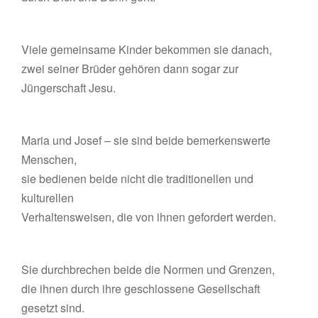
Viele gemeinsame Kinder bekommen sie danach,
zwei seiner Brüder gehören dann sogar zur
Jüngerschaft Jesu.
Maria und Josef – sie sind beide bemerkenswerte
Menschen,
sie bedienen beide nicht die traditionellen und
kulturellen
Verhaltensweisen, die von ihnen gefordert werden.
Sie durchbrechen beide die Normen und Grenzen,
die ihnen durch ihre geschlossene Gesellschaft
gesetzt sind.