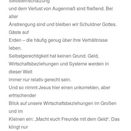
Selbsteinschätzung
und dem Verlust von Augenmaß sind fließend. Bei
aller
Anstrengung sind und bleiben wir Schuldner Gottes.
Gäste auf
Erden – die häufig genug über ihre Verhältnisse
leben.
Selbstgerechtigkeit hat keinen Grund. Geld,
Wirtschaftsbeziehungen und Systeme werden in
dieser Welt
immer nur relativ gerecht sein.
Und so nimmt Jesus hier einen unkorrekten, aber
erfrischender
Blick auf unsere Wirtschaftsbeziehungen im Großen
und im
Kleinen ein: „Macht euch Freunde mit dem Geld“. Das
klingt nur