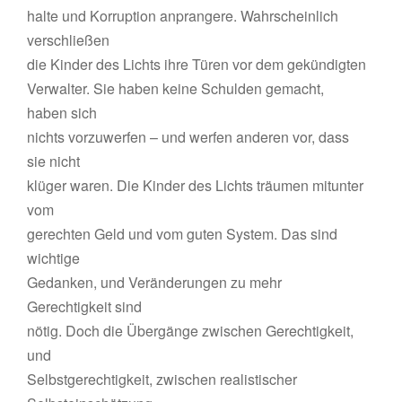
halte und Korruption anprangere. Wahrscheinlich
verschließen
die Kinder des Lichts ihre Türen vor dem gekündigten
Verwalter. Sie haben keine Schulden gemacht,
haben sich
nichts vorzuwerfen – und werfen anderen vor, dass
sie nicht
klüger waren. Die Kinder des Lichts träumen mitunter
vom
gerechten Geld und vom guten System. Das sind
wichtige
Gedanken, und Veränderungen zu mehr
Gerechtigkeit sind
nötig. Doch die Übergänge zwischen Gerechtigkeit,
und
Selbstgerechtigkeit, zwischen realistischer