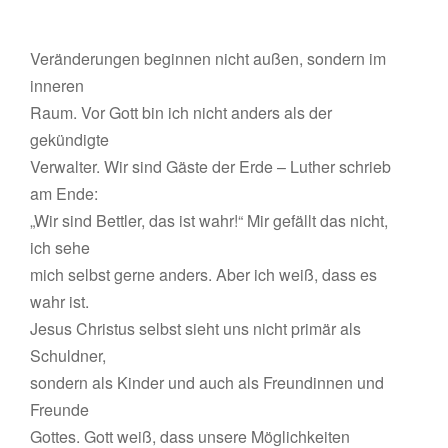
Veränderungen beginnen nicht außen, sondern im
inneren
Raum. Vor Gott bin ich nicht anders als der
gekündigte
Verwalter. Wir sind Gäste der Erde – Luther schrieb
am Ende:
„Wir sind Bettler, das ist wahr!“ Mir gefällt das nicht,
ich sehe
mich selbst gerne anders. Aber ich weiß, dass es
wahr ist.
Jesus Christus selbst sieht uns nicht primär als
Schuldner,
sondern als Kinder und auch als Freundinnen und
Freunde
Gottes. Gott weiß, dass unsere Möglichkeiten