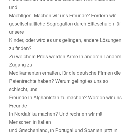
und
Mächtigen. Machen wir uns Freunde? Fördern wir
gesellschaftliche Segregation durch Eliteschulen für
unsere
Kinder, oder wird es uns gelingen, andere Lösungen
zu finden?
Zu welchem Preis werden Arme in anderen Ländern
Zugang zu
Medikamenten erhalten, für die deutsche Firmen die
Patentrechte haben? Warum gelingt es uns so
schlecht, uns
Freunde in Afghanistan zu machen? Werden wir uns
Freunde
in Nordafrika machen? Und rechnen wir mit
Menschen in Italien
und Griechenland, in Portugal und Spanien jetzt in