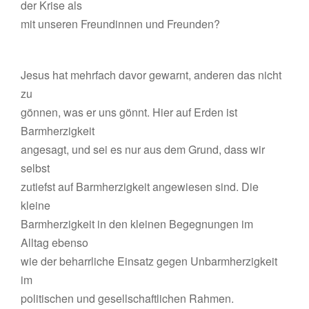
der Krise als
mit unseren Freundinnen und Freunden?
Jesus hat mehrfach davor gewarnt, anderen das nicht
zu
gönnen, was er uns gönnt. Hier auf Erden ist
Barmherzigkeit
angesagt, und sei es nur aus dem Grund, dass wir
selbst
zutiefst auf Barmherzigkeit angewiesen sind. Die
kleine
Barmherzigkeit in den kleinen Begegnungen im
Alltag ebenso
wie der beharrliche Einsatz gegen Unbarmherzigkeit
im
politischen und gesellschaftlichen Rahmen.