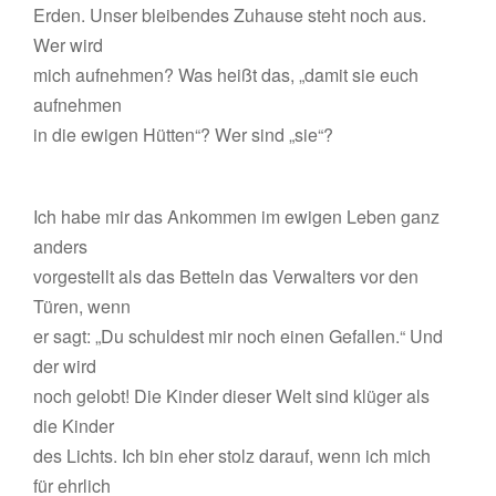
Erden. Unser bleibendes Zuhause steht noch aus.
Wer wird
mich aufnehmen? Was heißt das, „damit sie euch
aufnehmen
in die ewigen Hütten“? Wer sind „sie“?
Ich habe mir das Ankommen im ewigen Leben ganz
anders
vorgestellt als das Betteln das Verwalters vor den
Türen, wenn
er sagt: „Du schuldest mir noch einen Gefallen.“ Und
der wird
noch gelobt! Die Kinder dieser Welt sind klüger als
die Kinder
des Lichts. Ich bin eher stolz darauf, wenn ich mich
für ehrlich