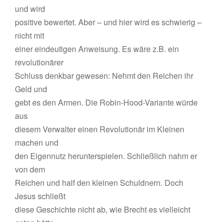
und wird
positive bewertet. Aber – und hier wird es schwierig –
nicht mit
einer eindeutigen Anweisung. Es wäre z.B. ein
revolutionärer
Schluss denkbar gewesen: Nehmt den Reichen ihr
Geld und
gebt es den Armen. Die Robin-Hood-Variante würde
aus
diesem Verwalter einen Revolutionär im Kleinen
machen und
den Eigennutz herunterspielen. Schließlich nahm er
von dem
Reichen und half den kleinen Schuldnern. Doch
Jesus schließt
diese Geschichte nicht ab, wie Brecht es vielleicht