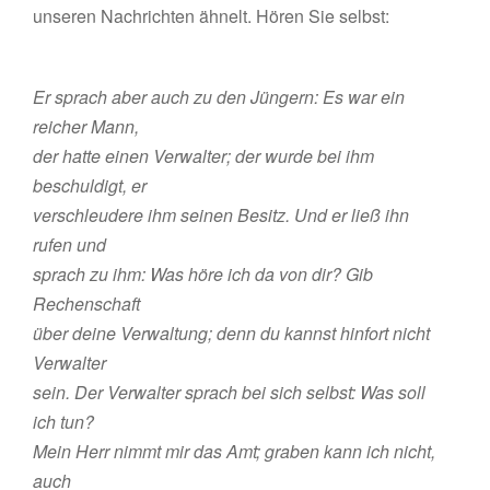
unseren Nachrichten ähnelt. Hören Sie selbst:
Er sprach aber auch zu den Jüngern: Es war ein
reicher Mann,
der hatte einen Verwalter; der wurde bei ihm
beschuldigt, er
verschleudere ihm seinen Besitz. Und er ließ ihn
rufen und
sprach zu ihm: Was höre ich da von dir? Gib
Rechenschaft
über deine Verwaltung; denn du kannst hinfort nicht
Verwalter
sein. Der Verwalter sprach bei sich selbst: Was soll
ich tun?
Mein Herr nimmt mir das Amt; graben kann ich nicht,
auch