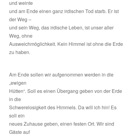
und weinte
und am Ende einen ganz irdischen Tod starb. Er ist
der Weg –
und sein Weg, das irdische Leben, ist unser aller
Weg, ohne
Ausweichmöglichkeit. Kein Himmel ist ohne die Erde
zu haben.
Am Ende sollen wir aufgenommen werden in die
„ewigen
Hütten“. Soll es einen Übergang geben von der Erde
in die
Schwerelosigkeit des Himmels. Da will ich hin! Es
soll ein
neues Zuhause geben, einen festen Ort. Wir sind
Gäste auf