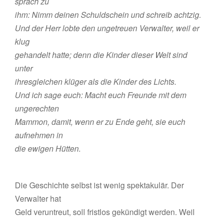
sprach zu
ihm: Nimm deinen Schuldschein und schreib achtzig.
Und der Herr lobte den ungetreuen Verwalter, weil er
klug
gehandelt hatte; denn die Kinder dieser Welt sind
unter
ihresgleichen klüger als die Kinder des Lichts.
Und ich sage euch: Macht euch Freunde mit dem
ungerechten
Mammon, damit, wenn er zu Ende geht, sie euch
aufnehmen in
die ewigen Hütten.
Die Geschichte selbst ist wenig spektakulär. Der
Verwalter hat
Geld veruntreut, soll fristlos gekündigt werden. Weil