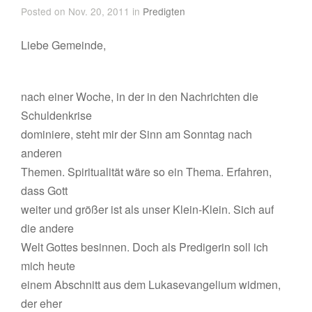
Posted on Nov. 20, 2011 in
Predigten
Liebe Gemeinde,
nach einer Woche, in der in den Nachrichten die
Schuldenkrise
dominiere, steht mir der Sinn am Sonntag nach
anderen
Themen. Spiritualität wäre so ein Thema. Erfahren,
dass Gott
weiter und größer ist als unser Klein-Klein. Sich auf
die andere
Welt Gottes besinnen. Doch als Predigerin soll ich
mich heute
einem Abschnitt aus dem Lukasevangelium widmen,
der eher