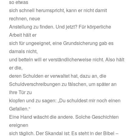
so etwas
sich schnell herumspricht, kann er nicht damit
rechnen, neue
Anstellung zu finden. Und jetzt? Für körperliche
Arbeit hält er
sich für ungeeignet, eine Grundsicherung gab es
damals nicht,
und betteln will er verständlicherweise nicht. Also hält
er die,
deren Schulden er verwaltet hat, dazu an, die
Schuldverschreibungen zu fälschen, um später an
ihre Tür zu
klopfen und zu sagen: „Du schuldest mir noch einen
Gefallen.“
Eine Hand wäscht die andere. Solche Geschichten
ereignen
sich täglich. Der Skandal ist: Es steht in der Bibel –