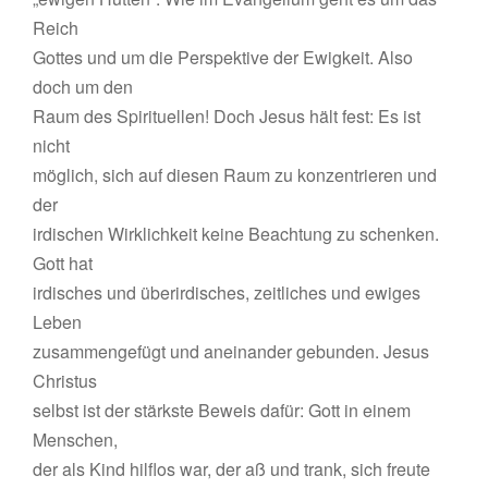
Reich
Gottes und um die Perspektive der Ewigkeit. Also
doch um den
Raum des Spirituellen! Doch Jesus hält fest: Es ist
nicht
möglich, sich auf diesen Raum zu konzentrieren und
der
irdischen Wirklichkeit keine Beachtung zu schenken.
Gott hat
irdisches und überirdisches, zeitliches und ewiges
Leben
zusammengefügt und aneinander gebunden. Jesus
Christus
selbst ist der stärkste Beweis dafür: Gott in einem
Menschen,
der als Kind hilflos war, der aß und trank, sich freute