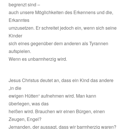
begrenzt sind –
auch unsere Möglichkeiten des Erkennens und die,
Erkanntes
umzusetzen. Er schreitet jedoch ein, wenn sich seine
Kinder
sich eines gegenüber dem anderen als Tyrannen
aufspielen.
Wenn es unbarmherzig wird.
Jesus Christus deutet an, dass ein Kind das andere
„in die
ewigen Hütten“ aufnehmen wird. Man kann
überlegen, was das
heißen wird. Brauchen wir einen Bürgen, einen
Zeugen, Engel?
Jemanden, der aussagt, dass wir barmherzig waren?