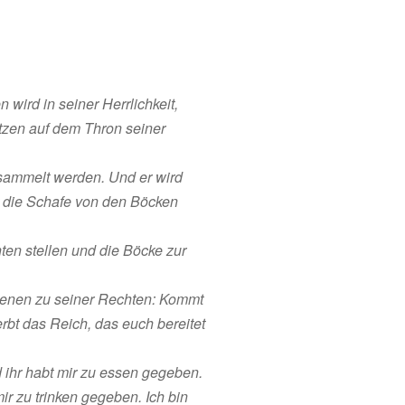
ird in seiner Herrlichkeit,
itzen auf dem Thron seiner
rsammelt werden. Und er wird
t die Schafe von den Böcken
ten stellen und die Böcke zur
denen zu seiner Rechten: Kommt
rbt das Reich, das euch bereitet
 ihr habt mir zu essen gegeben.
ir zu trinken gegeben. Ich bin