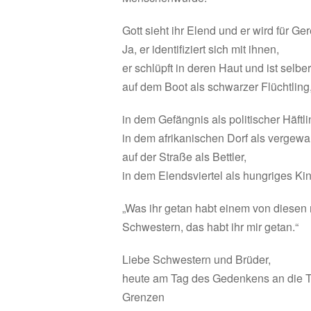
Gott sieht ihr Elend und er wird für Ge
Ja, er identifiziert sich mit ihnen,
er schlüpft in deren Haut und ist selbe
auf dem Boot als schwarzer Flüchtling
in dem Gefängnis als politischer Häftli
in dem afrikanischen Dorf als vergewal
auf der Straße als Bettler,
in dem Elendsviertel als hungriges Kin
„Was ihr getan habt einem von diesen
Schwestern, das habt ihr mir getan.“
Liebe Schwestern und Brüder,
heute am Tag des Gedenkens an die T
Grenzen