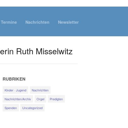
Termine
Nachrichten
Newsletter
rerin Ruth Misselwitz
RUBRIKEN
Kinder · Jugend
Nachrichten
Nachrichten/Archiv
Orgel
Predigten
Spenden
Uncategorized