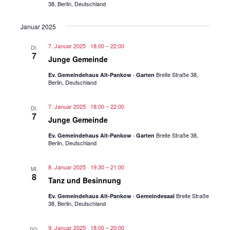
38, Berlin, Deutschland
Januar 2025
7. Januar 2025 · 18:00
–
22:00
DI.
7
Junge Gemeinde
Breite Straße 38,
Ev. Gemeindehaus Alt-Pankow · Garten
Berlin, Deutschland
7. Januar 2025 · 18:00
–
22:00
DI.
7
Junge Gemeinde
Breite Straße 38,
Ev. Gemeindehaus Alt-Pankow · Garten
Berlin, Deutschland
8. Januar 2025 · 19:30
–
21:00
MI.
8
Tanz und Besinnung
Breite Straße
Ev. Gemeindehaus Alt-Pankow · Gemeindesaal
38, Berlin, Deutschland
9. Januar 2025 · 18:00
–
20:00
DO.