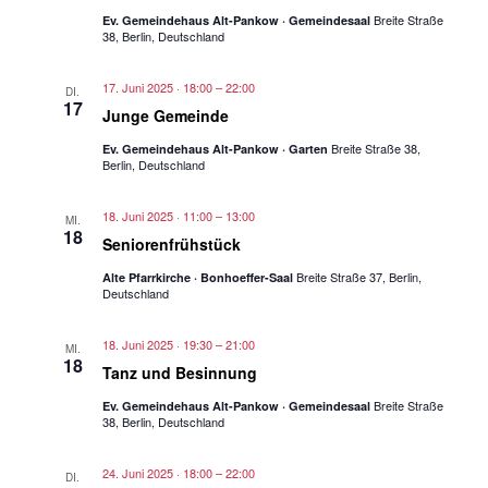
Breite Straße
Ev. Gemeindehaus Alt-Pankow · Gemeindesaal
38, Berlin, Deutschland
17. Juni 2025 · 18:00
–
22:00
DI.
17
Junge Gemeinde
Breite Straße 38,
Ev. Gemeindehaus Alt-Pankow · Garten
Berlin, Deutschland
18. Juni 2025 · 11:00
–
13:00
MI.
18
Seniorenfrühstück
Breite Straße 37, Berlin,
Alte Pfarrkirche · Bonhoeffer-Saal
Deutschland
18. Juni 2025 · 19:30
–
21:00
MI.
18
Tanz und Besinnung
Breite Straße
Ev. Gemeindehaus Alt-Pankow · Gemeindesaal
38, Berlin, Deutschland
24. Juni 2025 · 18:00
–
22:00
DI.