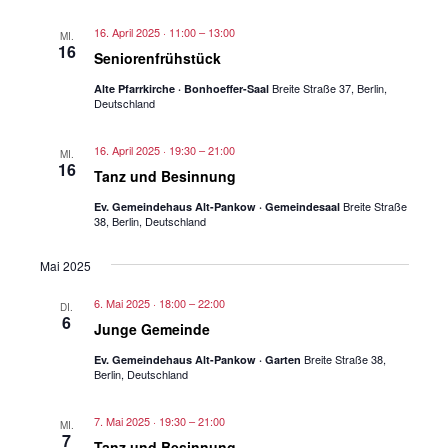
16. April 2025 · 11:00
–
13:00
MI.
16
Seniorenfrühstück
Breite Straße 37, Berlin,
Alte Pfarrkirche · Bonhoeffer-Saal
Deutschland
16. April 2025 · 19:30
–
21:00
MI.
16
Tanz und Besinnung
Breite Straße
Ev. Gemeindehaus Alt-Pankow · Gemeindesaal
38, Berlin, Deutschland
Mai 2025
6. Mai 2025 · 18:00
–
22:00
DI.
6
Junge Gemeinde
Breite Straße 38,
Ev. Gemeindehaus Alt-Pankow · Garten
Berlin, Deutschland
7. Mai 2025 · 19:30
–
21:00
MI.
7
Tanz und Besinnung