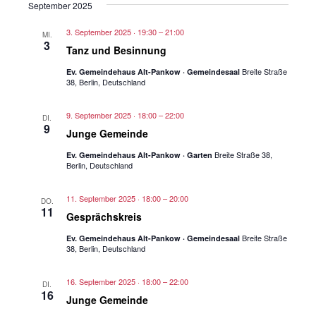
September 2025
3. September 2025 · 19:30
–
21:00
MI.
3
Tanz und Besinnung
Breite Straße
Ev. Gemeindehaus Alt-Pankow · Gemeindesaal
38, Berlin, Deutschland
9. September 2025 · 18:00
–
22:00
DI.
9
Junge Gemeinde
Breite Straße 38,
Ev. Gemeindehaus Alt-Pankow · Garten
Berlin, Deutschland
11. September 2025 · 18:00
–
20:00
DO.
11
Gesprächskreis
Breite Straße
Ev. Gemeindehaus Alt-Pankow · Gemeindesaal
38, Berlin, Deutschland
16. September 2025 · 18:00
–
22:00
DI.
16
Junge Gemeinde