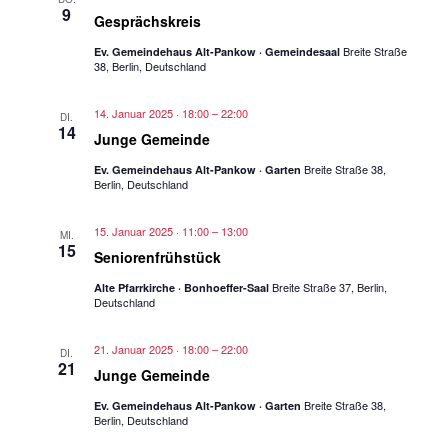
9
Gesprächskreis
Breite Straße
Ev. Gemeindehaus Alt-Pankow · Gemeindesaal
38, Berlin, Deutschland
14. Januar 2025 · 18:00
–
22:00
DI.
14
Junge Gemeinde
Breite Straße 38,
Ev. Gemeindehaus Alt-Pankow · Garten
Berlin, Deutschland
15. Januar 2025 · 11:00
–
13:00
MI.
15
Seniorenfrühstück
Breite Straße 37, Berlin,
Alte Pfarrkirche · Bonhoeffer-Saal
Deutschland
21. Januar 2025 · 18:00
–
22:00
DI.
21
Junge Gemeinde
Breite Straße 38,
Ev. Gemeindehaus Alt-Pankow · Garten
Berlin, Deutschland