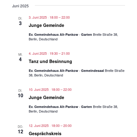
Juni 2025
3. Juni 2025 · 18:00
–
22:00
DI.
3
Junge Gemeinde
Breite Straße 38,
Ev. Gemeindehaus Alt-Pankow · Garten
Berlin, Deutschland
4. Juni 2025 · 19:30
–
21:00
MI.
4
Tanz und Besinnung
Breite Straße
Ev. Gemeindehaus Alt-Pankow · Gemeindesaal
38, Berlin, Deutschland
10. Juni 2025 · 18:00
–
22:00
DI.
10
Junge Gemeinde
Breite Straße 38,
Ev. Gemeindehaus Alt-Pankow · Garten
Berlin, Deutschland
12. Juni 2025 · 18:00
–
20:00
DO.
12
Gesprächskreis