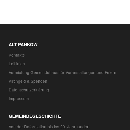
ALT-PANKOW
Kontakte
Leitlinien
Vermietung Gemeindehaus für Veranstaltungen und Feiern
Kirchgeld & Spenden
Datenschutzerklärung
Impressum
GEMEINDEGESCHICHTE
Von der Reformation bis ins 20. Jahrhundert