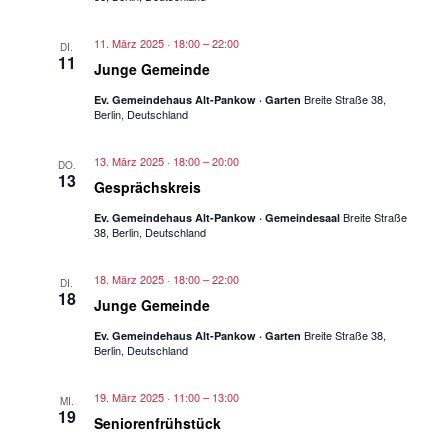
11. März 2025 · 18:00
–
22:00
DI.
11
Junge Gemeinde
Breite Straße 38,
Ev. Gemeindehaus Alt-Pankow · Garten
Berlin, Deutschland
13. März 2025 · 18:00
–
20:00
DO.
13
Gesprächskreis
Breite Straße
Ev. Gemeindehaus Alt-Pankow · Gemeindesaal
38, Berlin, Deutschland
18. März 2025 · 18:00
–
22:00
DI.
18
Junge Gemeinde
Breite Straße 38,
Ev. Gemeindehaus Alt-Pankow · Garten
Berlin, Deutschland
19. März 2025 · 11:00
–
13:00
MI.
19
Seniorenfrühstück