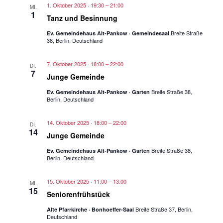
1. Oktober 2025 · 19:30
–
21:00
MI.
1
Tanz und Besinnung
Breite Straße
Ev. Gemeindehaus Alt-Pankow · Gemeindesaal
38, Berlin, Deutschland
7. Oktober 2025 · 18:00
–
22:00
DI.
7
Junge Gemeinde
Breite Straße 38,
Ev. Gemeindehaus Alt-Pankow · Garten
Berlin, Deutschland
14. Oktober 2025 · 18:00
–
22:00
DI.
14
Junge Gemeinde
Breite Straße 38,
Ev. Gemeindehaus Alt-Pankow · Garten
Berlin, Deutschland
15. Oktober 2025 · 11:00
–
13:00
MI.
15
Seniorenfrühstück
Breite Straße 37, Berlin,
Alte Pfarrkirche · Bonhoeffer-Saal
Deutschland