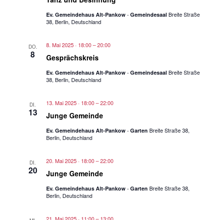
Breite Straße
Ev. Gemeindehaus Alt-Pankow · Gemeindesaal
38, Berlin, Deutschland
8. Mai 2025 · 18:00
–
20:00
DO.
8
Gesprächskreis
Breite Straße
Ev. Gemeindehaus Alt-Pankow · Gemeindesaal
38, Berlin, Deutschland
13. Mai 2025 · 18:00
–
22:00
DI.
13
Junge Gemeinde
Breite Straße 38,
Ev. Gemeindehaus Alt-Pankow · Garten
Berlin, Deutschland
20. Mai 2025 · 18:00
–
22:00
DI.
20
Junge Gemeinde
Breite Straße 38,
Ev. Gemeindehaus Alt-Pankow · Garten
Berlin, Deutschland
21. Mai 2025 · 11:00
–
13:00